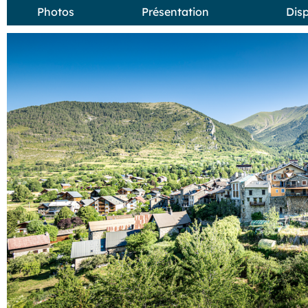
Photos
Présentation
Disp