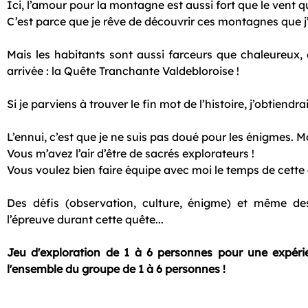
Ici, l’amour pour la montagne est aussi fort que le vent q
C’est parce que je rêve de découvrir ces montagnes que j’a
Mais les habitants sont aussi farceurs que chaleureux, 
arrivée : la Quête Tranchante Valdebloroise !
Si je parviens à trouver le fin mot de l’histoire, j’obtiend
L’ennui, c’est que je ne suis pas doué pour les énigmes. M
Vous m’avez l’air d’être de sacrés explorateurs !
Vous voulez bien faire équipe avec moi le temps de cette
Des défis (observation, culture, énigme) et même de
l’épreuve durant cette quête...
Jeu d'exploration de 1 à 6 personnes pour une expéri
l'ensemble du groupe de 1 à 6 personnes !