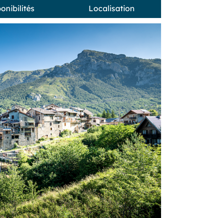
onibilités
Localisation