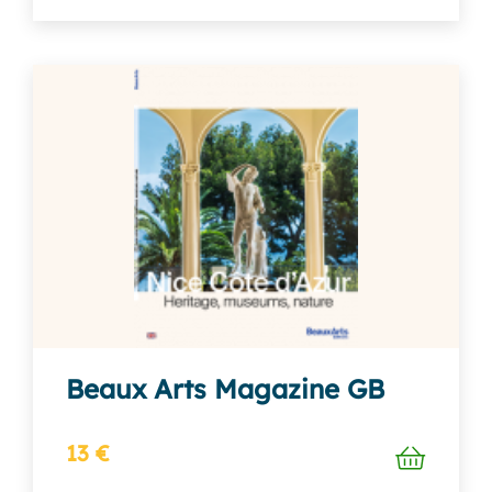
Beaux Arts Magazine GB
13 €