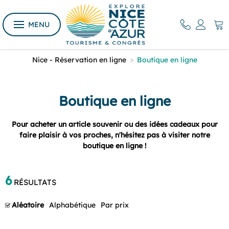
MENU
Nice - Réservation en ligne
>
Boutique en ligne
Boutique en ligne
Pour acheter un article souvenir ou des idées cadeaux pour
faire plaisir à vos proches, n'hésitez pas à visiter notre
boutique en ligne !
6
RÉSULTATS
Aléatoire
Alphabétique
Par prix