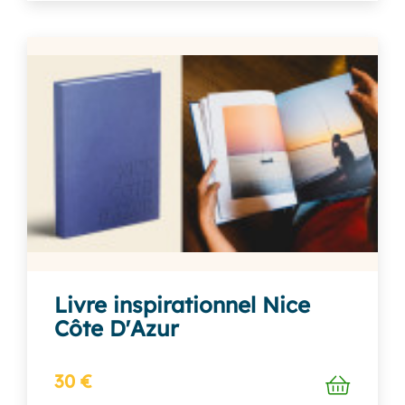
Livre inspirationnel Nice
Côte D'Azur
30 €