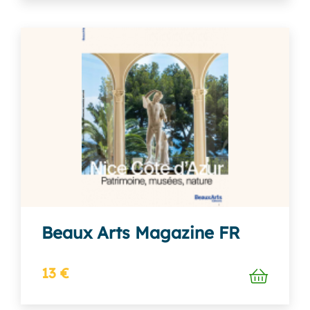
Beaux Arts Magazine FR
13 €