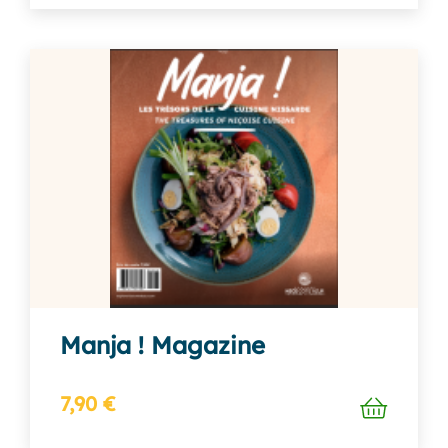
Manja ! Magazine
7,90 €