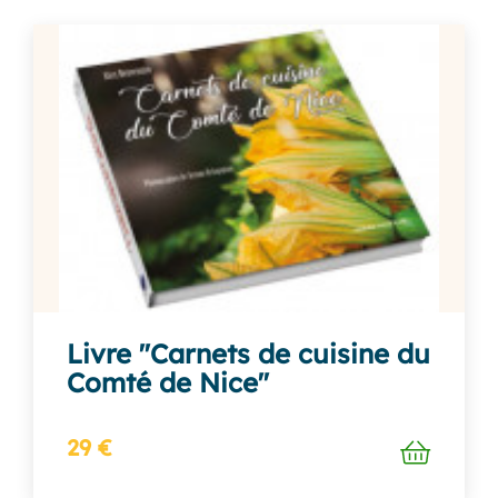
Livre "Carnets de cuisine du
Comté de Nice"
29 €