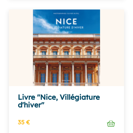
Livre "Nice, Villégiature
d'hiver"
35 €